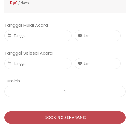
Rp
0
/ days
Tanggal Mulai Acara
Tanggal Selesai Acara
Jumlah
BOOKING SEKARANG