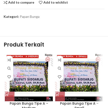
Add to compare
Add to wishlist
Kategori:
Papan Bunga
Produk Terkait
Papan Bunga Tipe A –
Papan Bunga Tipe A –