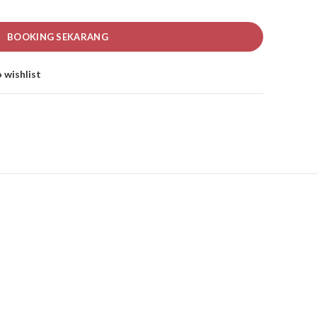
BOOKING SEKARANG
 wishlist