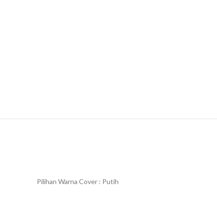
Pilihan Warna Cover : Putih