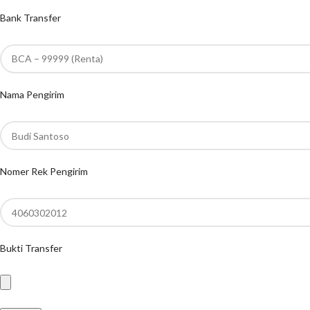
Bank Transfer
Nama Pengirim
Nomer Rek Pengirim
Bukti Transfer