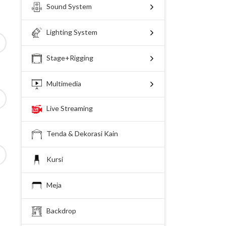
Sound System
Lighting System
Stage+Rigging
Multimedia
Live Streaming
Tenda & Dekorasi Kain
Kursi
Meja
Backdrop