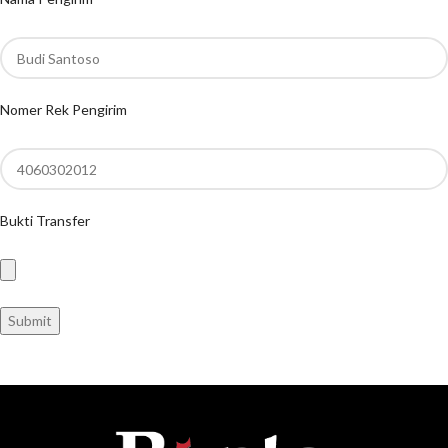
Nomer Rek Pengirim
Bukti Transfer