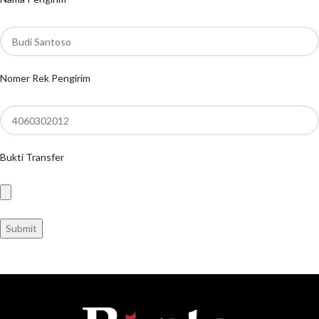
Nomer Rek Pengirim
Bukti Transfer