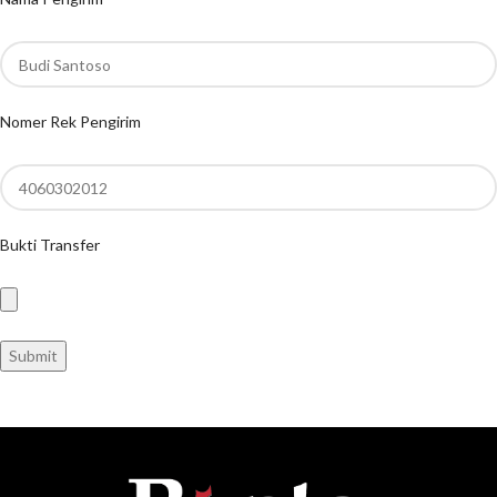
Nomer Rek Pengirim
Bukti Transfer