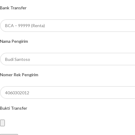
Bank Transfer
Nama Pengirim
Nomer Rek Pengirim
Bukti Transfer