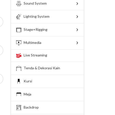
Sound System
Lighting System
Stage+Rigging
Multimedia
Live Streaming
Tenda & Dekorasi Kain
Kursi
Meja
Backdrop