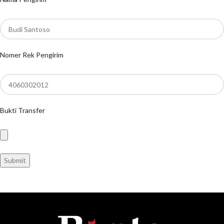
Nomer Rek Pengirim
Bukti Transfer